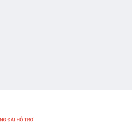
NG ĐÀI HỖ TRỢ