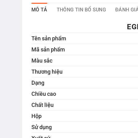
MÔ TẢ
THÔNG TIN BỔ SUNG
ĐÁNH GIÁ
EG
Tên sản phẩm
Mã sản phẩm
Màu sắc
Thương hiệu
Dạng
Chiều cao
Chất liệu
Hộp
Sử dụng