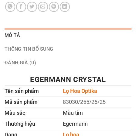
MÔ TẢ
THÔNG TIN BỔ SUNG
ĐÁNH GIÁ (0)
EGERMANN CRYSTAL
Tên sản phẩm
Lọ Hoa Optika
Mã sản phẩm
83030/255/25/25
Màu sắc
Màu tím
Thương hiệu
Egermann
Dạng
Lọ hoa