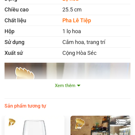
Chiều cao
25.5 cm
Chất liệu
Pha Lê Tiệp
Hộp
1 lọ hoa
Sử dụng
Cắm hoa, trang trí
Xuất sứ
Cộng Hòa Séc
Xem thêm
Sản phẩm tương tự