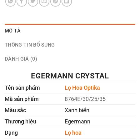
MÔ TẢ
THÔNG TIN BỔ SUNG
ĐÁNH GIÁ (0)
EGERMANN CRYSTAL
Tên sản phẩm
Lọ Hoa Optika
Mã sản phẩm
8764E/30/25/35
Màu sắc
Xanh biển
Thương hiệu
Egermann
Dạng
Lọ hoa