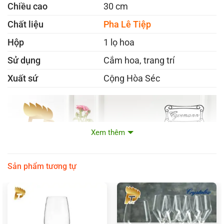
Chiều cao
30 cm
Chất liệu
Pha Lê Tiệp
Hộp
1 lọ hoa
Sử dụng
Cắm hoa, trang trí
Xuất sứ
Cộng Hòa Séc
Xem thêm
Sản phẩm tương tự