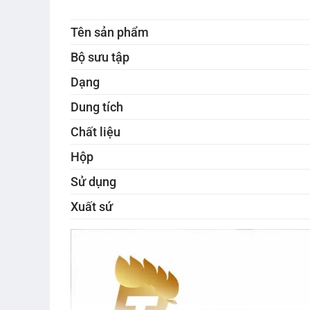
Tên sản phẩm
Bộ sưu tập
Dạng
Dung tích
Chất liệu
Hộp
Sử dụng
Xuất sứ