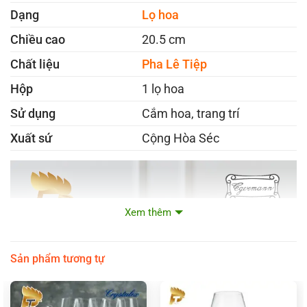
Dạng
Lọ hoa
Chiều cao
20.5 cm
Chất liệu
Pha Lê Tiệp
Hộp
1 lọ hoa
Sử dụng
Cắm hoa, trang trí
Xuất sứ
Cộng Hòa Séc
Xem thêm
Sản phẩm tương tự