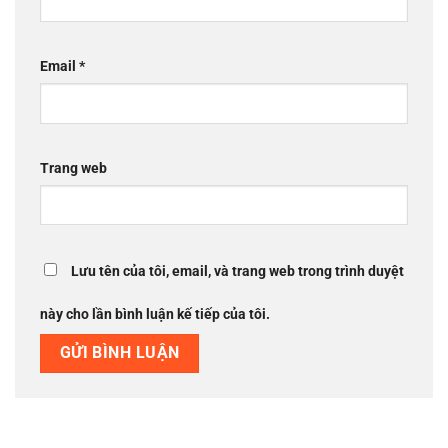
Email
*
Trang web
Lưu tên của tôi, email, và trang web trong trình duyệt
này cho lần bình luận kế tiếp của tôi.