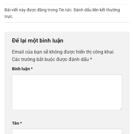
Bài viết này được đăng trong
Tin tức
. Đánh dấu
liên kết thường
trực
.
Để lại một bình luận
Email của bạn sẽ không được hiển thị công khai.
Các trường bắt buộc được đánh dấu
*
Bình luận
*
Tên
*