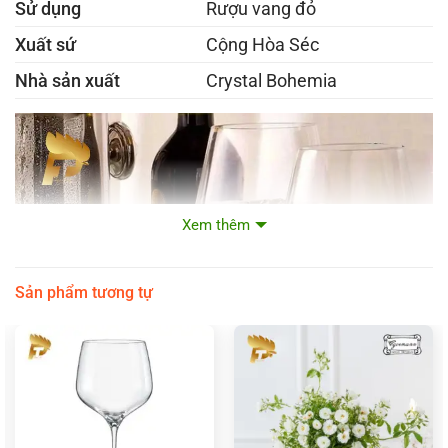
Sử dụng
Rượu vang đỏ
Xuất sứ
Cộng Hòa Séc
Nhà sản xuất
Crystal Bohemia
Xem thêm
Sản phẩm tương tự