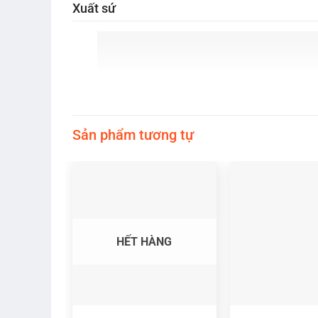
Xuất sứ
Sản phẩm tương tự
HẾT HÀNG