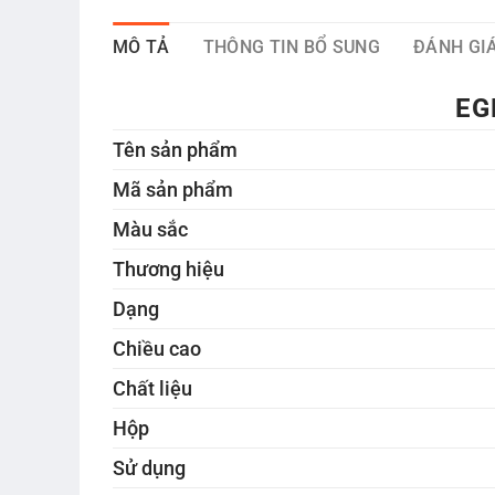
MÔ TẢ
THÔNG TIN BỔ SUNG
ĐÁNH GIÁ
EG
Tên sản phẩm
Mã sản phẩm
Màu sắc
Thương hiệu
Dạng
Chiều cao
Chất liệu
Hộp
Sử dụng