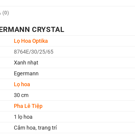
 (0)
ERMANN CRYSTAL
Lọ Hoa Optika
8764E/30/25/65
Xanh nhạt
Egermann
Lọ hoa
30 cm
Pha Lê Tiệp
1 lọ hoa
Cắm hoa, trang trí