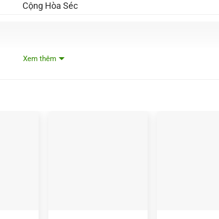
Cộng Hòa Séc
Xem thêm